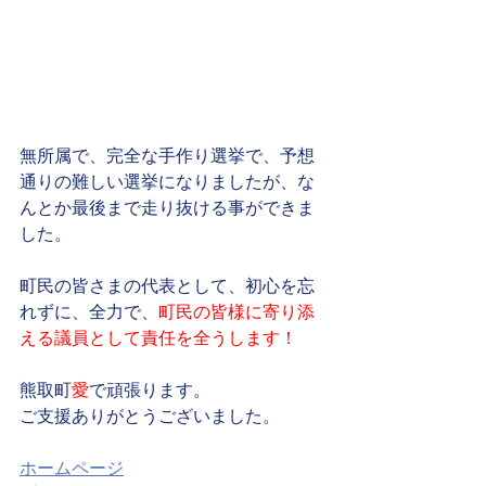
無所属で、完全な手作り選挙で、予想
通りの難しい選挙になりましたが、な
んとか最後まで走り抜ける事ができま
した。
町民の皆さまの代表として、初心を忘
れずに、全力で、
町民の皆様に寄り添
える議員として責任を全うします！
熊取町
愛
で頑張ります。
ご支援ありがとうございました。
ホームページ