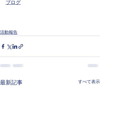
ブログ
活動報告
すべて表示
最新記事