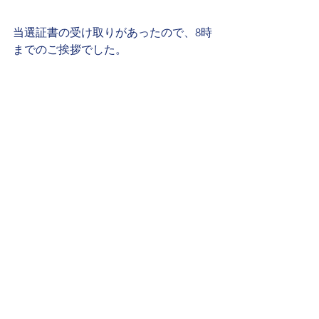
当選証書の受け取りがあったので、8時
までのご挨拶でした。