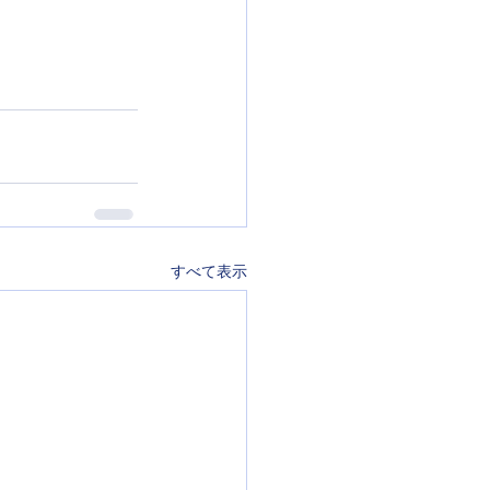
すべて表示