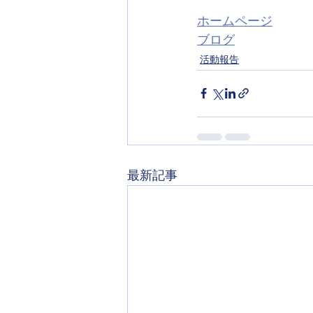
ホームページ
ブログ
活動報告
最新記事