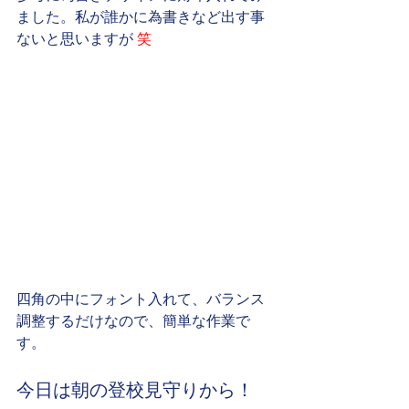
ました。私が誰かに為書きなど出す事
ないと思いますが 
笑
四角の中にフォント入れて、バランス
調整するだけなので、簡単な作業で
す。
今日は朝の登校見守りから！