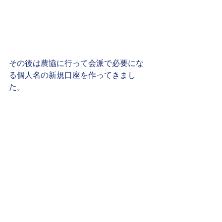
その後は農協に行って会派で必要にな
る個人名の新規口座を作ってきまし
た。