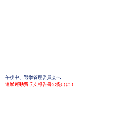
午後中、選挙管理委員会へ
選挙運動費収支報告書の提出に！