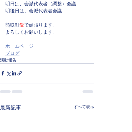
明日は、会派代表者（調整）会議
明後日は、会派代表者会議
熊取町
愛
で頑張ります。
よろしくお願いします。
ホームページ
ブログ
活動報告
すべて表示
最新記事