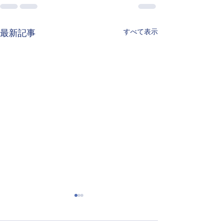
すべて表示
最新記事