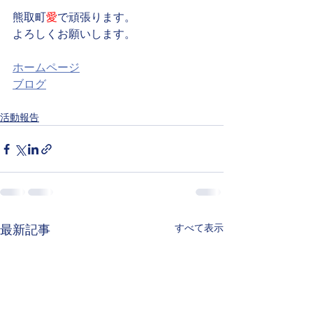
熊取町
愛
で頑張ります。
よろしくお願いします。
ホームページ
ブログ
活動報告
すべて表示
最新記事