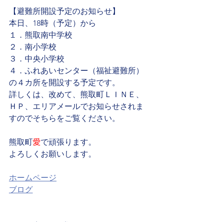
【避難所開設予定のお知らせ】
本日、18時（予定）から
１．熊取南中学校  
２．南小学校
３．中央小学校
４．ふれあいセンター（福祉避難所）
の４カ所を開設する予定です。
詳しくは、改めて、熊取町ＬＩＮＥ、
ＨＰ、エリアメールでお知らせされま
すのでそちらをご覧ください。
熊取町
愛
で頑張ります。
よろしくお願いします。
ホームページ
ブログ