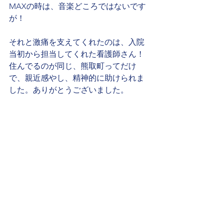
MAXの時は、音楽どころではないです
が！
それと激痛を支えてくれたのは、入院
当初から担当してくれた看護師さん！
住んでるのが同じ、熊取町ってだけ
で、親近感やし、精神的に助けられま
した。ありがとうございました。