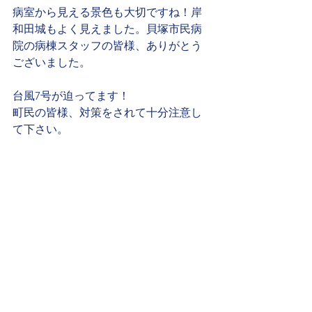
病室から見える景色も大切ですね！岸
和田城もよく見えました。貝塚市民病
院の病棟スタッフの皆様、ありがとう
ございました。
台風7号が迫ってます！
町民の皆様、対策をされて十分注意し
て下さい。