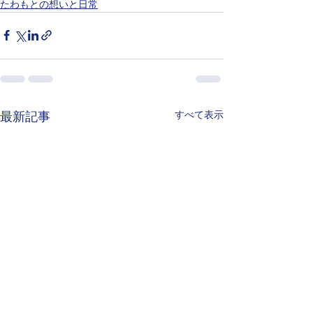
たわもとの想いと日常
すべて表示
最新記事