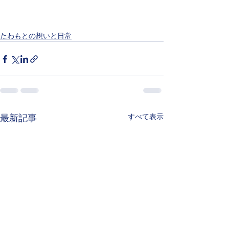
たわもとの想いと日常
すべて表示
最新記事