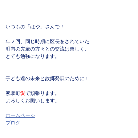
いつもの「はや」さんで！
年２回、同じ時期に区長をされていた
町内の先輩の方々との交流は楽しく、
とても勉強になります。
子ども達の未来と故郷発展のために！
熊取町
愛
で頑張ります。
よろしくお願いします。
ホームページ
ブログ