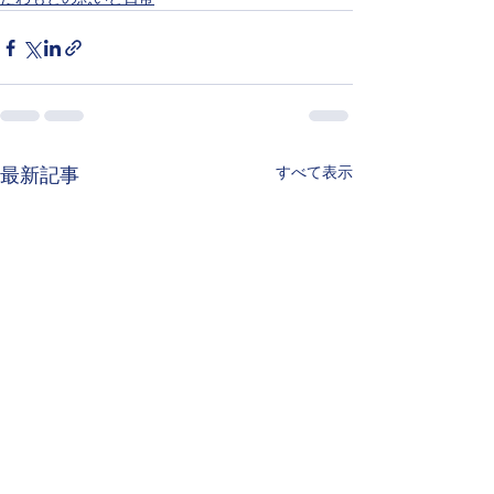
すべて表示
最新記事