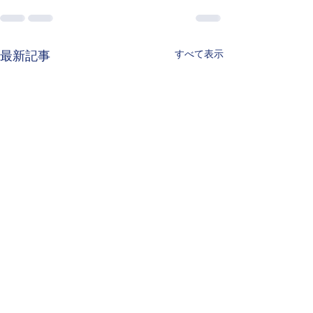
すべて表示
最新記事