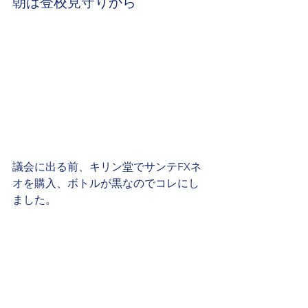
朝は登校見守りから
議会に出る前、キリン堂でサンテFXネ
オを購入、ボトルが黒なのでコレにし
ました。