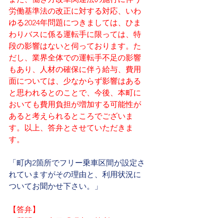
労働基準法の改正に対する対応、いわ
ゆる2024年問題につきましては、ひま
わりバスに係る運転手に限っては、特
段の影響はないと伺っております。た
だし、業界全体での運転手不足の影響
もあり、人材の確保に伴う給与、費用
面については、少なからず影響はある
と思われるとのことで、今後、本町に
おいても費用負担が増加する可能性が
あると考えられるところでございま
す。以上、答弁とさせていただきま
す。
「町内2箇所でフリー乗車区間が設定さ
れていますがその理由と、利用状況に
ついてお聞かせ下さい。」
【答弁】