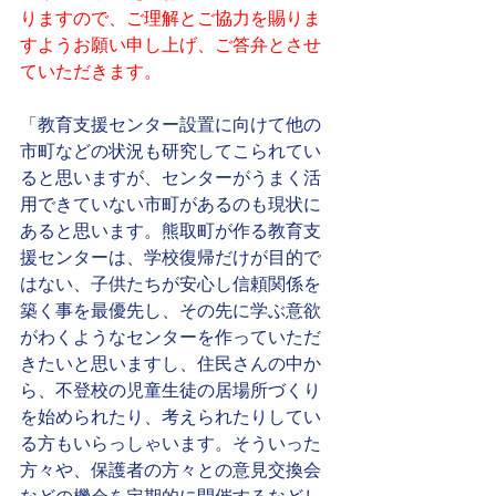
りますので、ご理解とご協力を賜りま
すようお願い申し上げ、ご答弁とさせ
ていただきます。
「教育支援センター設置に向けて他の
市町などの状況も研究してこられてい
ると思いますが、センターがうまく活
用できていない市町があるのも現状に
あると思います。熊取町が作る教育支
援センターは、学校復帰だけが目的で
はない、子供たちが安心し信頼関係を
築く事を最優先し、その先に学ぶ意欲
がわくようなセンターを作っていただ
きたいと思いますし、住民さんの中か
ら、不登校の児童生徒の居場所づくり
を始められたり、考えられたりしてい
る方もいらっしゃいます。そういった
方々や、保護者の方々との意見交換会