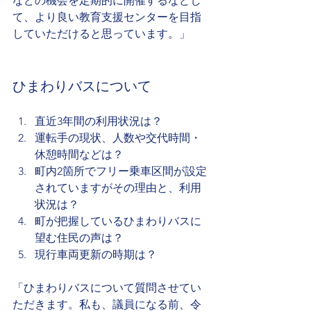
などの機会を定期的に開催するなどし
て、より良い教育支援センターを目指
していただけると思っています。」
ひまわりバスについて
直近3年間の利用状況は？
運転手の現状、人数や交代時間・
休憩時間などは？
町内2箇所でフリー乗車区間が設定
されていますがその理由と、利用
状況は？
町が把握しているひまわりバスに
望む住民の声は？
現行車両更新の時期は？
「ひまわりバスについて質問させてい
ただきます。私も、議員になる前、令