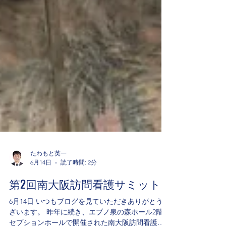
たわもと英一
6月14日
読了時間: 2分
第2回南大阪訪問看護サミット