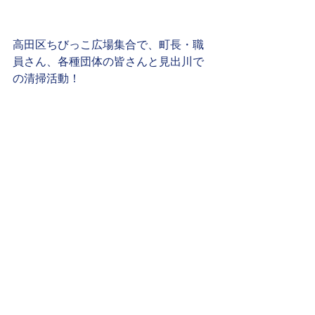
高田区ちびっこ広場集合で、町長・職
員さん、各種団体の皆さんと見出川で
の清掃活動！