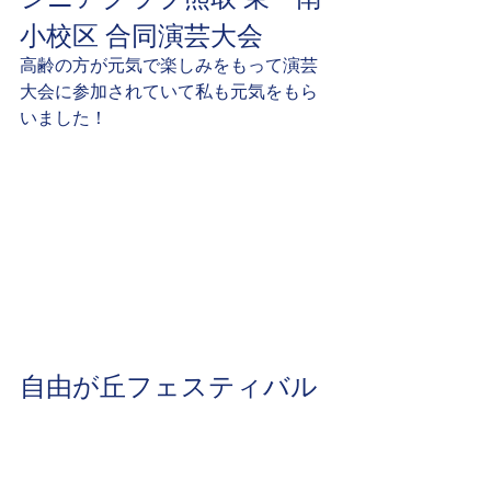
小校区 合同演芸大会
高齢の方が元気で楽しみをもって演芸
大会に参加されていて私も元気をもら
いました！
自由が丘フェスティバル