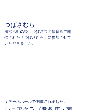
つばさむら
清掃活動の後、つばさ共同保育園で開
催された「つばさむら」に参加させて
いただきました。
キテーネホールで開催されました。
シニアクラブ熊取 東・南