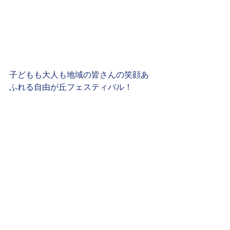
子どもも大人も地域の皆さんの笑顔あ
ふれる自由が丘フェスティバル！