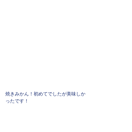
焼きみかん！初めてでしたが美味しか
ったです！