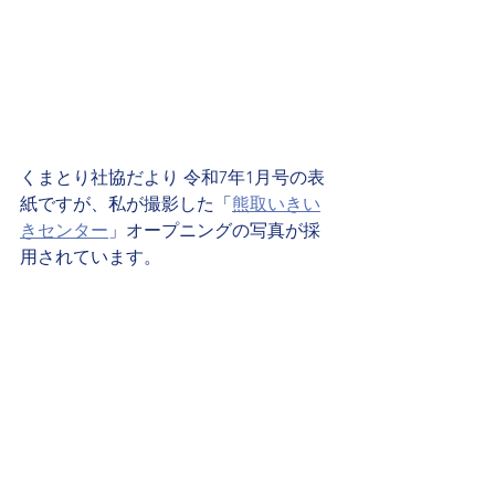
くまとり社協だより 令和7年1月号の表
紙ですが、私が撮影した「
熊取いきい
きセンター
」オープニングの写真が採
用されています。