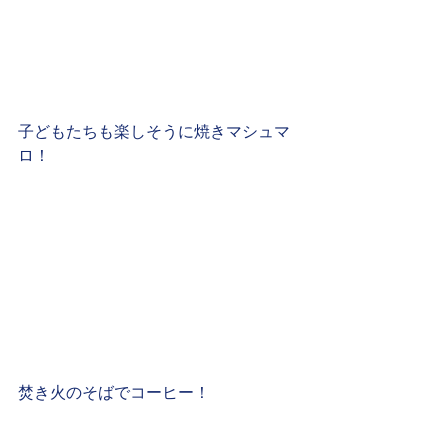
子どもたちも楽しそうに焼きマシュマ
ロ！
焚き火のそばでコーヒー！