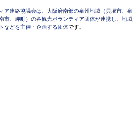
ィア連絡協議会は、
大阪府南部の泉州地域（貝塚市、泉
南市、岬町）の各観光ボランティア団体が連携し、地域
トなどを主催・企画する団体
です。