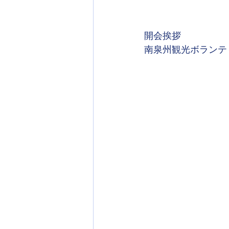
開会挨拶
南泉州観光ボランテ