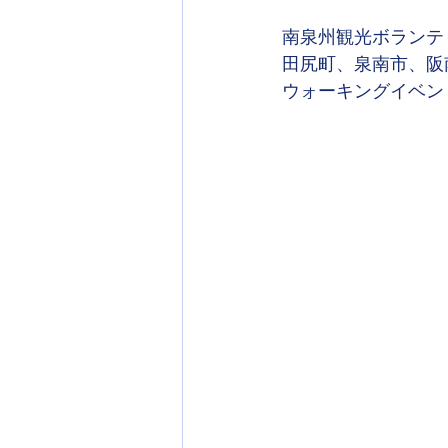
南泉州観光ボランテ
田尻町、泉南市、阪
ウォーキングイベン