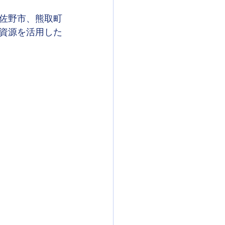
佐野市、熊取町
資源を活用した