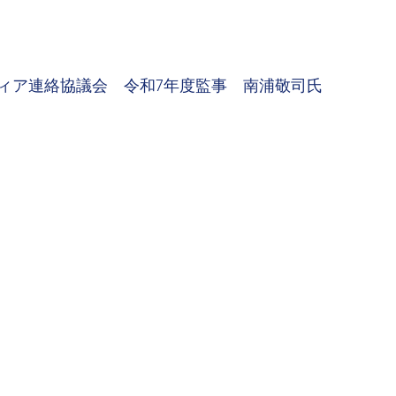
ィア連絡協議会　令和7年度監事　南浦敬司氏