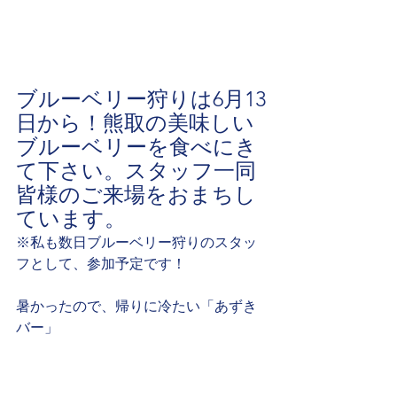
ブルーベリー狩りは6月13
日から！熊取の美味しい
ブルーベリーを食べにき
て下さい。スタッフ一同
皆様のご来場をおまちし
ています。
※私も数日ブルーベリー狩りのスタッ
フとして、参加予定です！
暑かったので、帰りに冷たい「あずき
バー」