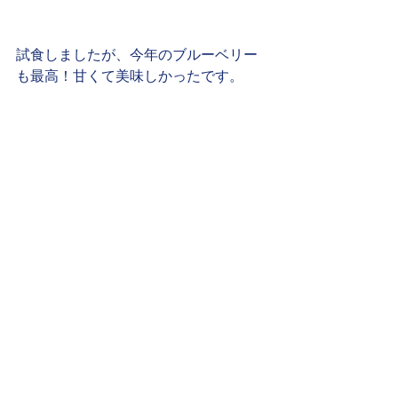
試食しましたが、今年のブルーベリー
も最高！甘くて美味しかったです。