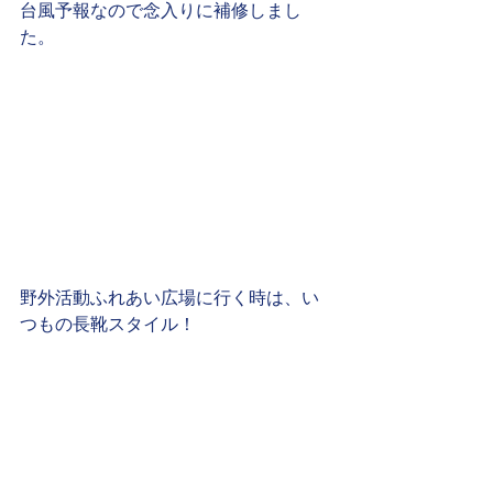
台風予報なので念入りに補修しまし
た。
野外活動ふれあい広場に行く時は、い
つもの長靴スタイル！