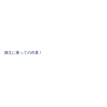
脚立に乗っての作業！