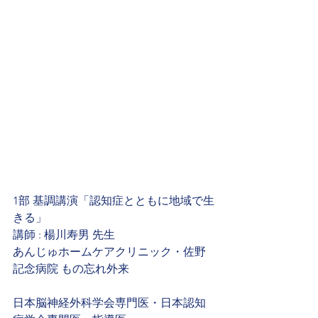
1部 基調講演「認知症とともに地域で生
きる」
講師 : 楊川寿男 先生
あんじゅホームケアクリニック・佐野
記念病院 もの忘れ外来
日本脳神経外科学会専門医・日本認知