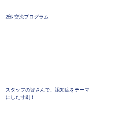
2部 交流プログラム
スタッフの皆さんで、認知症をテーマ
にした寸劇！