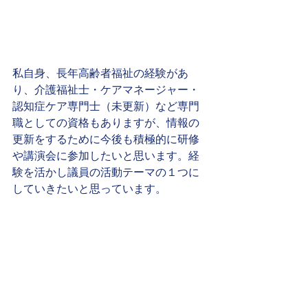
私自身、長年高齢者福祉の経験があ
り、介護福祉士・ケアマネージャー・
認知症ケア専門士（未更新）など専門
職としての資格もありますが、情報の
更新をするために今後も積極的に研修
や講演会に参加したいと思います。経
験を活かし議員の活動テーマの１つに
していきたいと思っています。