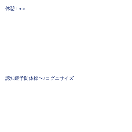
休憩Time
認知症予防体操〜♪コグニサイズ