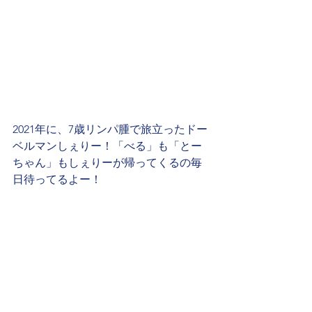
2021年に、7歳リンパ腫で旅立ったドー
ベルマンしぇりー！「べる」も「とー
ちゃん」もしぇりーが帰ってくるの毎
日待ってるよー！