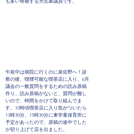
も多い尊敬する大先輩議員です。
午前中は病院に行くのに泉佐野へ！診
察の後、喫煙可能な喫茶店に入り、6月
議会の一般質問をするための読み原稿
作り、読み原稿がないと、質問が難し
いので、時間をかけて取り組んでま
す。10時頃喫茶店に入り気がついたら
13時30分、15時30分に東学童保育所に
予定があったので、原稿の途中でした
が切り上げて店を出ました。