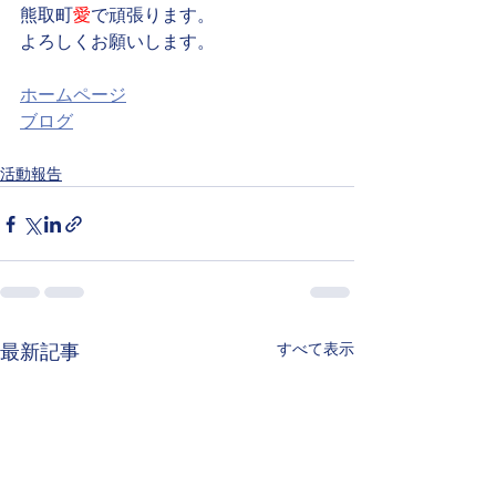
熊取町
愛
で頑張ります。
よろしくお願いします。
ホームページ
ブログ
活動報告
すべて表示
最新記事