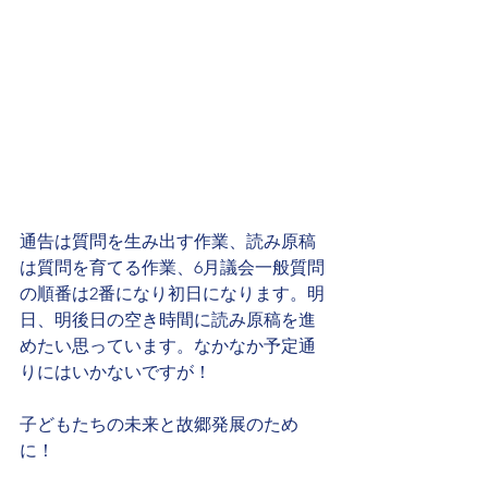
通告は質問を生み出す作業、読み原稿
は質問を育てる作業、6月議会一般質問
の順番は2番になり初日になります。明
日、明後日の空き時間に読み原稿を進
めたい思っています。なかなか予定通
りにはいかないですが！
子どもたちの未来と故郷発展のため
に！