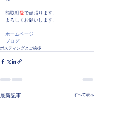
熊取町
愛
で頑張ります。
よろしくお願いします。
ホームページ
ブログ
ポスティングとご挨拶
すべて表示
最新記事