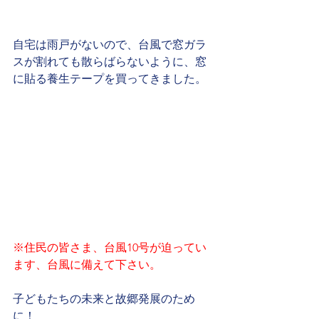
自宅は雨戸がないので、台風で窓ガラ
スが割れても散らばらないように、窓
に貼る養生テープを買ってきました。
※住民の皆さま、台風10号が迫ってい
ます、台風に備えて下さい。
子どもたちの未来と故郷発展のため
に！