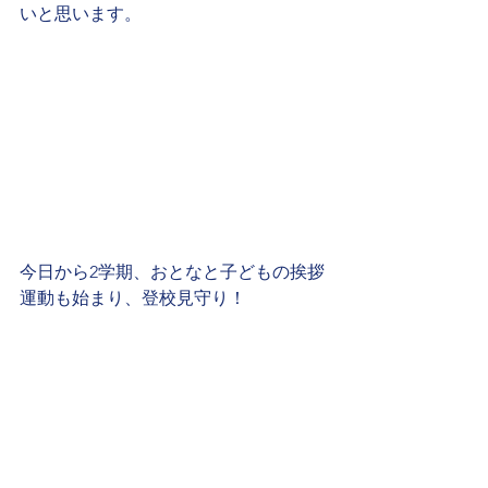
いと思います。
今日から2学期、おとなと子どもの挨拶
運動も始まり、登校見守り！