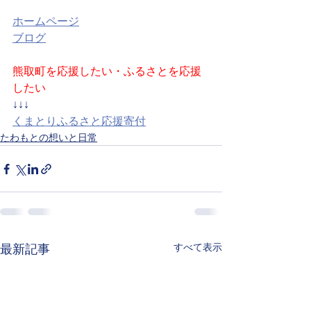
ホームページ
ブログ
熊取町を応援したい・ふるさとを応援
したい
↓↓↓
くまとりふるさと応援寄付
たわもとの想いと日常
すべて表示
最新記事