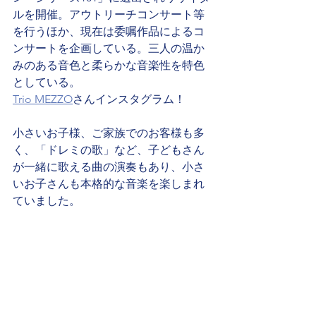
ルを開催。アウトリーチコンサート等
を行うほか、現在は委嘱作品によるコ
ンサートを企画している。三人の温か
みのある音色と柔らかな音楽性を特色
としている。
Trio MEZZO
さんインスタグラム！
小さいお子様、ご家族でのお客様も多
く、「ドレミの歌」など、子どもさん
が一緒に歌える曲の演奏もあり、小さ
いお子さんも本格的な音楽を楽しまれ
ていました。