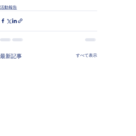
活動報告
すべて表示
最新記事